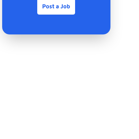
Post a Job