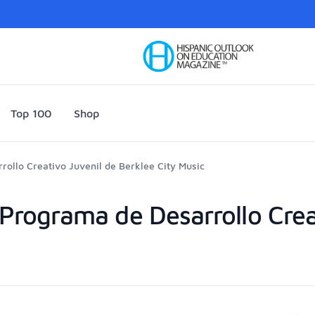
Your Company
Top 100
Shop
rollo Creativo Juvenil de Berklee City Music
 Programa de Desarrollo Crea