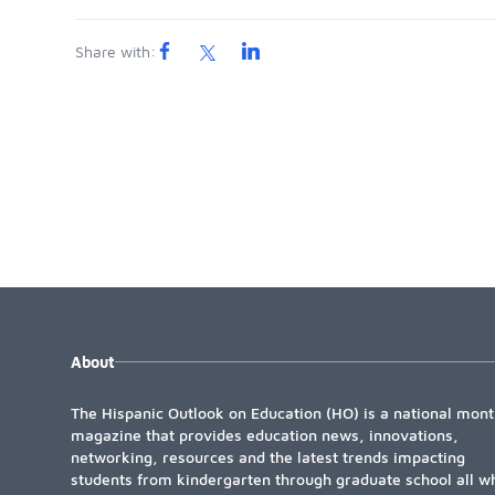
Share with:
About
The Hispanic Outlook on Education (HO) is a national mont
magazine that provides education news, innovations,
networking, resources and the latest trends impacting
students from kindergarten through graduate school all wh