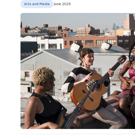
Arts and Media
June 2025