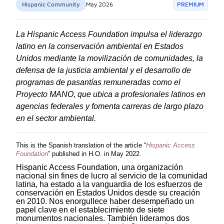
Hispanic Community
May 2026
PREMIUM
La Hispanic Access Foundation impulsa el liderazgo
latino en la conservación ambiental en Estados
Unidos mediante la movilización de comunidades, la
defensa de la justicia ambiental y el desarrollo de
programas de pasantías remuneradas como el
Proyecto MANO, que ubica a profesionales latinos en
agencias federales y fomenta carreras de largo plazo
en el sector ambiental.
This is the Spanish translation of the article “
Hispanic Access
Foundation
” published in H.O. in May 2022
.
Hispanic Access Foundation, una organización
nacional sin fines de lucro al servicio de la comunidad
latina, ha estado a la vanguardia de los esfuerzos de
conservación en Estados Unidos desde su creación
en 2010. Nos enorgullece haber desempeñado un
papel clave en el establecimiento de siete
monumentos nacionales. También lideramos dos