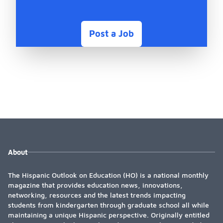
Post a Job
About
The Hispanic Outlook on Education (HO) is a national monthly
magazine that provides education news, innovations,
networking, resources and the latest trends impacting
students from kindergarten through graduate school all while
maintaining a unique Hispanic perspective. Originally entitled