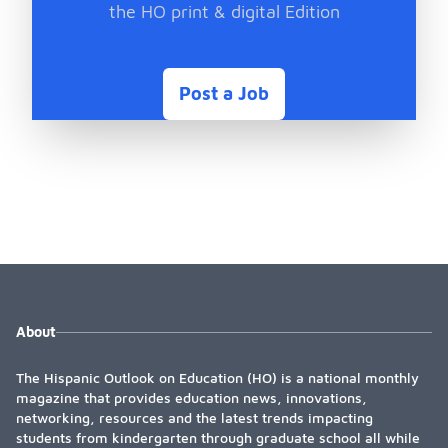
the HO print & digital Edition
Post a Job
About
The Hispanic Outlook on Education (HO) is a national monthly
magazine that provides education news, innovations,
networking, resources and the latest trends impacting
students from kindergarten through graduate school all while