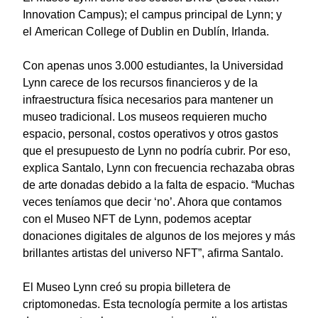
Innovation Campus)
; el campus principal de Lynn; y
el
American College of Dublin
en Dublín, Irlanda.
Con apenas unos 3.000 estudiantes, la Universidad
Lynn carece de los recursos financieros y de la
infraestructura física necesarios para mantener un
museo tradicional. Los museos requieren mucho
espacio, personal, costos operativos y otros gastos
que el presupuesto de Lynn no podría cubrir. Por eso,
explica Santalo, Lynn con frecuencia rechazaba obras
de arte donadas debido a la falta de espacio. “Muchas
veces teníamos que decir ‘no’. Ahora que contamos
con el Museo NFT de Lynn, podemos aceptar
donaciones digitales de algunos de los mejores y más
brillantes artistas del universo NFT”, afirma Santalo.
El Museo Lynn creó su propia billetera de
criptomonedas. Esta tecnología permite a los artistas