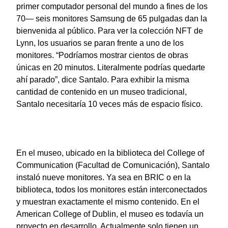
primer computador personal del mundo a fines de los
70— seis monitores Samsung de 65 pulgadas dan la
bienvenida al público. Para ver la colección NFT de
Lynn, los usuarios se paran frente a uno de los
monitores. “Podríamos mostrar cientos de obras
únicas en 20 minutos. Literalmente podrías quedarte
ahí parado”, dice Santalo. Para exhibir la misma
cantidad de contenido en un museo tradicional,
Santalo necesitaría 10 veces más de espacio físico.
En
el museo, ubicado en la biblioteca del College of
Communication (Facultad de Comunicación), Santalo
instaló nueve monitores. Ya sea en BRIC o en la
biblioteca, todos los monitores están interconectados
y muestran exactamente el mismo contenido. En el
American College of Dublin, el museo es todavía un
proyecto en desarrollo. Actualmente solo tienen un