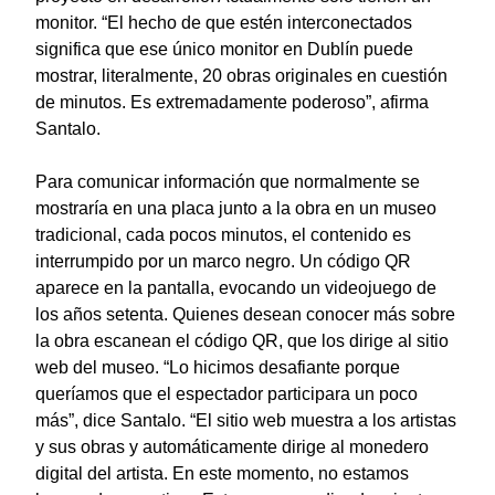
monitor. “El hecho de que estén interconectados
significa que ese único monitor en Dublín puede
mostrar, literalmente, 20 obras originales en cuestión
de minutos. Es extremadamente poderoso”, afirma
Santalo.
Para comunicar información que normalmente se
mostraría en una placa junto a la obra en un museo
tradicional, cada pocos minutos, el contenido es
interrumpido por un marco negro. Un código QR
aparece en la pantalla, evocando un videojuego de
los años setenta. Quienes desean conocer más sobre
la obra escanean el código QR, que los dirige al sitio
web del museo. “Lo hicimos desafiante porque
queríamos que el espectador participara un poco
más”, dice Santalo. “El sitio web muestra a los artistas
y sus obras y automáticamente dirige al monedero
digital del artista. En este momento, no estamos