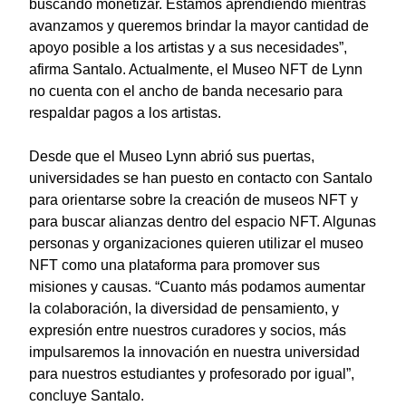
buscando monetizar. Estamos aprendiendo mientras
avanzamos y queremos brindar la mayor cantidad de
apoyo posible a los artistas y a sus necesidades”,
afirma Santalo. Actualmente, el Museo NFT de Lynn
no cuenta con el ancho de banda necesario para
respaldar pagos a los artistas.
Desd
e que el Museo Lynn abrió sus puertas,
universidades se han puesto en contacto con Santalo
para orientarse sobre la creación de museos NFT y
para buscar alianzas dentro del espacio NFT. Algunas
personas y organizaciones quieren utilizar el museo
NFT como una plataforma para promover sus
misiones y causas. “Cuanto más podamos aumentar
la colaboración, la diversidad de pensamiento, y
expresión entre nuestros curadores y socios, más
impulsaremos la innovación en nuestra universidad
para nuestros estudiantes y profesorado por igual”,
concluye Santalo.