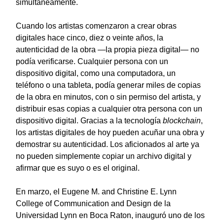
simultáneamente.
Cuando los artistas comenzaron a crear obras
digitales hace cinco, diez o veinte años, la
autenticidad de la obra —la propia pieza digital— no
podía verificarse. Cualquier persona con un
dispositivo digital, como una computadora, un
teléfono o una tableta, podía generar miles de copias
de la obra en minutos, con o sin permiso del artista, y
distribuir esas copias a cualquier otra persona con un
dispositivo digital. Gracias a la tecnología
blockchain
,
los artistas digitales de hoy pueden acuñar una obra y
demostrar su autenticidad. Los aficionados al arte ya
no pueden simplemente copiar un archivo digital y
afirmar que es suyo o es el original.
En marzo, el
Eugene M. and Christine E. Lynn
College of Communication and Design
de la
Universidad Lynn en Boca Raton, inauguró uno de los