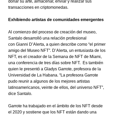
donar su arte, almacenar, enviar y realizar sus
transacciones en criptomonedas.
Exhibiendo artistas de comunidades emergentes
Al comienzo del proceso de creación del museo,
Santalo desarrolló una relación profesional
con
Gianni D’Alerta
, a quien describe como “el primer
amigo del Museo NFT”. D’Alerta, un entusiasta de los
NFT, es el creador de la Semana de NFT de Miami,
una conferencia de tres días sobre NFT. Es también
quien le presentó a
Gladys Garrote
, profesora de la
Universidad de La Habana. “La profesora Garrote
pudo reunir a algunos de los mejores artistas
latinoamericanos, veinte de ellos, del universo NFT”,
dice Santalo.
Garrote ha trabajado en el ámbito de los NFT desde
el 2020 y sostiene que los NFT están dando una