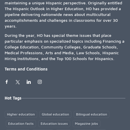
maintaining a unique Hispanic perspective. Originally entitled
The Hispanic Outlook in Higher Education, HO has provided a
pipeline delivering nationwide news about multicultural
accomplishments and challenges in classrooms for over 30
years.
During the year, HO has special theme issues that place
particular emphasis on specialized topics including Financing a
College Education, Community Colleges, Graduate Schools,
Medical Professions, Arts and Media, Law Schools, Hispanic
Hiring Institutions, and the Top 100 Schools for Hispanics.
Terms and Conditions
Hot Tags
Higher education
Global education
Bilingual education
Education facts
Education issues
Magazine jobs