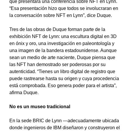
que presentara una conferencia sobre NFT en Lynn.
“Esa presentación hizo que todos se involucraran en
la conversación sobre NFT en Lynn”, dice Duque.
Tres de las obras de Duque forman parte de la
exhibición NFT de Lynn: una escultura digital en 3D
en ónix y oro, una investigación en paleontología y
una imagen de la bandera estadounidense. Aunque
sean un medio de arte naciente, Duque piensa que
las NFT han demostrado ser poderosas por su
autenticidad. “Tienes un libro digital de registro que
puede rastrearse hasta su origen y cuya procedencia
está comprobada. Eso genera poder para el artista”,
afirma Duque.
No es un museo tradicional
En la sede BRIC de Lynn —adecuadamente ubicada
donde ingenieros de IBM diseñaron y construyeron el