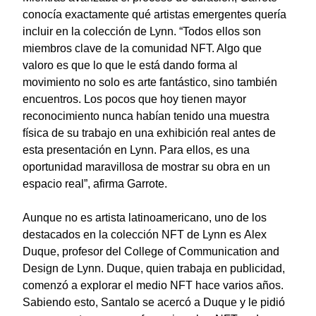
conocía exactamente qué artistas emergentes quería
incluir en la colección de Lynn. “Todos ellos son
miembros clave de la comunidad NFT. Algo que
valoro es que lo que le está dando forma al
movimiento no solo es arte fantástico, sino también
encuentros. Los pocos que hoy tienen mayor
reconocimiento nunca habían tenido una muestra
física de su trabajo en una exhibición real antes de
esta presentación en Lynn. Para ellos, es una
oportunidad maravillosa de mostrar su obra en un
espacio real”, afirma Garrote.
Aunque no es artista latinoamericano, uno de los
destacados en la colección NFT de Lynn es
Alex
Duque
, profesor del College of Communication and
Design de Lynn. Duque, quien trabaja en publicidad,
comenzó a explorar el medio NFT hace varios años.
Sabiendo esto, Santalo se acercó a Duque y le pidió