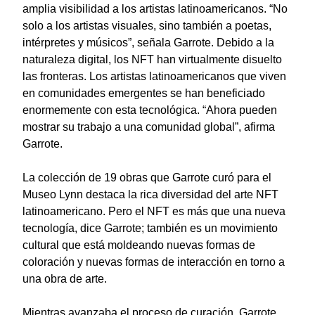
amplia visibilidad a los artistas latinoamericanos. “No
solo a los artistas visuales, sino también a poetas,
intérpretes y músicos”, señala Garrote. Debido a la
naturaleza digital, los NFT han virtualmente disuelto
las fronteras. Los artistas latinoamericanos que viven
en comunidades emergentes se han beneficiado
enormemente con esta tecnológica. “Ahora pueden
mostrar su trabajo a una comunidad global”, afirma
Garrote.
La colección de 19 obras que Garrote curó para el
Museo Lynn destaca la rica diversidad del arte NFT
latinoamericano. Pero el NFT es más que una nueva
tecnología, dice Garrote; también es un movimiento
cultural que está moldeando nuevas formas de
coloración y nuevas formas de interacción en torno a
una obra de arte.
Mientras avanzaba el proceso de curación, Garrote