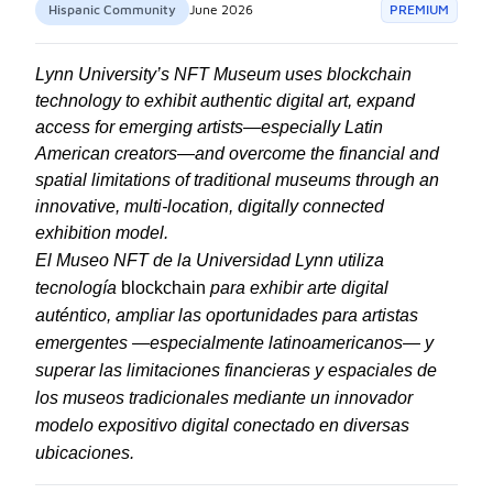
Hispanic Community
June 2026
PREMIUM
Lynn University’s NFT Museum uses blockchain
technology to exhibit authentic digital art, expand
access for emerging artists—especially Latin
American creators—and overcome the financial and
spatial limitations of traditional museums through an
innovative, multi-location, digitally connected
exhibition model.
El Museo NFT de la Universidad Lynn utiliza
tecnología
blockchain
para exhibir arte digital
auténtico, ampliar las oportunidades para artistas
emergentes —especialmente latinoamericanos— y
superar las limitaciones financieras y espaciales de
los museos tradicionales mediante un innovador
modelo expositivo digital conectado en diversas
ubicaciones.